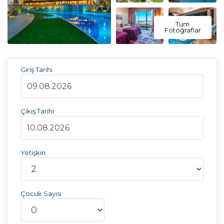
Tüm
Fotoğraflar
Giriş Tarihi
Çıkış Tarihi
Yetişkin
Çocuk Sayısı