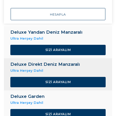
HESAPLA
Deluxe Yandan Deniz Manzaralı
Ultra Herşey Dahil
SIZI ARAYALIM
Deluxe Direkt Deniz Manzaralı
Ultra Herşey Dahil
SIZI ARAYALIM
Deluxe Garden
Ultra Herşey Dahil
SIZI ARAYALIM